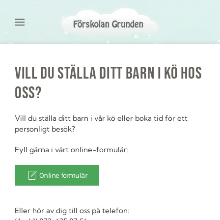
Vill du ställa ditt barn i kö hos
oss?
Vill du ställa ditt barn i vår kö eller boka tid för ett
personligt besök?
Fyll gärna i vårt online-formulär:
Online formulär
Eller hör av dig till oss på telefon: